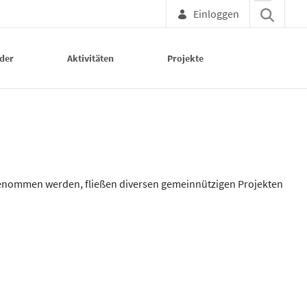
Einloggen
der
Aktivitäten
Projekte
genommen werden, fließen diversen gemeinnützigen Projekten