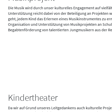
Die Musik wird durch unser kulturelles Engagement auf vielfält
Unterstützung reicht dabei von der Beteiligung an Projekten wi
geht, jedem Kind das Erlernen eines Musikinstrumentes zu er
Organisation und Unterstützung von Musikprojekten an Schule
Begabtenförderung von talentierten Jungmusikern aus der Re
Kindertheater
Da wir auf Grund unseres Leitgedankens auch kulturelle Proje