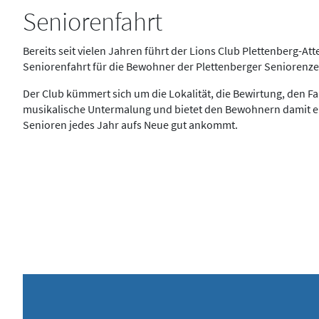
Seniorenfahrt
Bereits seit vielen Jahren führt der Lions Club Plettenberg-At
Seniorenfahrt für die Bewohner der Plettenberger Seniorenze
Der Club kümmert sich um die Lokalität, die Bewirtung, den Fa
musikalische Untermalung und bietet den Bewohnern damit ei
Senioren jedes Jahr aufs Neue gut ankommt.