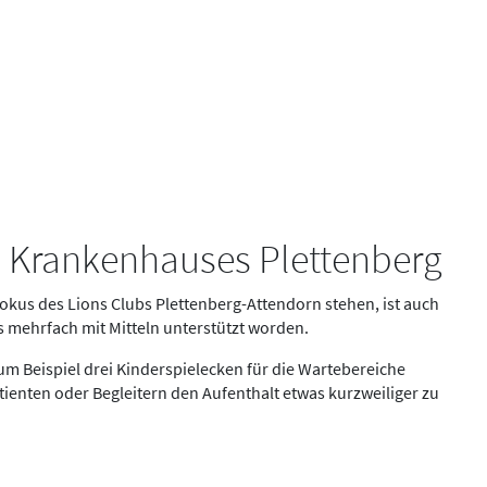
 Krankenhauses Plettenberg
kus des Lions Clubs Plettenberg-Attendorn stehen, ist auch
 mehrfach mit Mitteln unterstützt worden.
m Beispiel drei Kinderspielecken für die Wartebereiche
tienten oder Begleitern den Aufenthalt etwas kurzweiliger zu