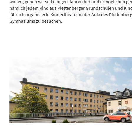
wollen, gehen wir seit einigen Jahren her und ermöglichen g
nämlich jedem Kind aus Plettenberger Grundschulen und Kind
jährlich organisierte Kindertheater in der Aula des Plettenber
Gymnasiums zu besuchen.