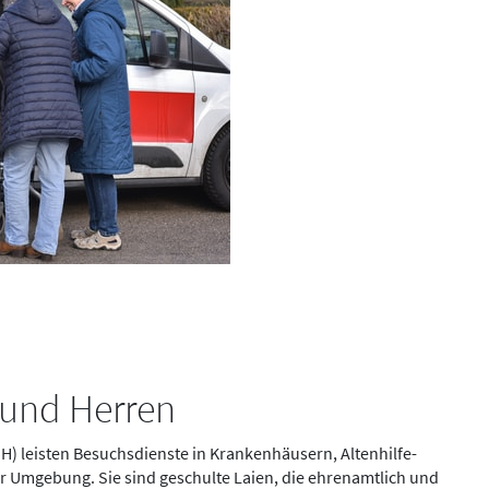
und Herren
 leisten Besuchsdienste in Krankenhäusern, Altenhilfe-
r Umgebung. Sie sind geschulte Laien, die ehrenamtlich und