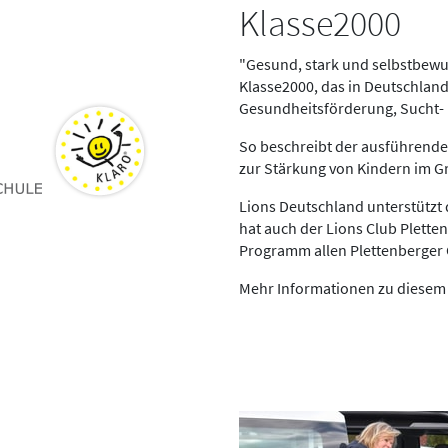
Klasse2000
"Gesund, stark und selbstbewus
Klasse2000, das in Deutschlan
Gesundheitsförderung, Sucht-
So beschreibt der ausführende 
zur Stärkung von Kindern im G
Lions Deutschland unterstützt 
hat auch der Lions Club Plette
Programm allen Plettenberger 
Mehr Informationen zu diesem