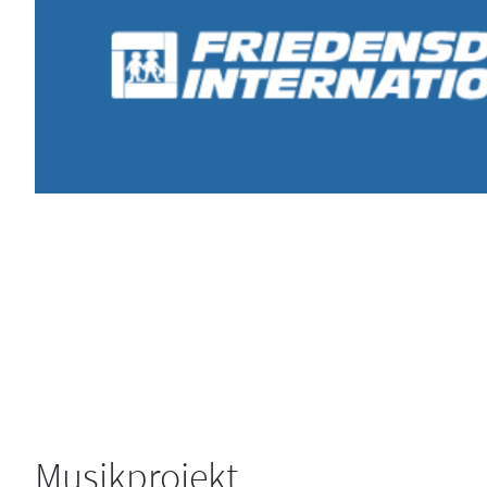
Musikprojekt