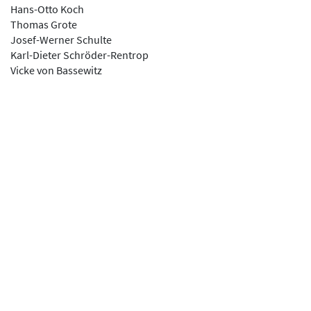
Hans-Otto Koch
Thomas Grote
Josef-Werner Schulte
Karl-Dieter Schröder-Rentrop
Vicke von Bassewitz